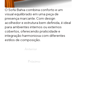
O Sofá Bahia combina conforto e um
visual equilibrado em uma peça de
presença marcante. Com design
acolhedor e estrutura bem definida, é ideal
para ambientes internos ou externos
cobertos, oferecendo praticidade e
integração harmoniosa com diferentes
estilos de composição.
Anterior
Próximo