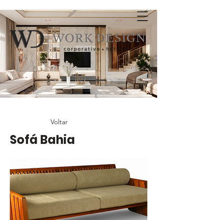
Voltar
Sofá Bahia