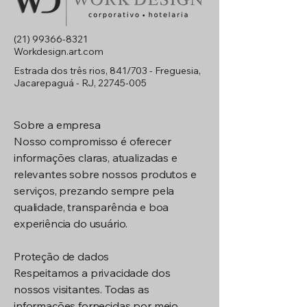
(21) 99366-8321
Workdesign.art.com
Estrada dos três rios, 841/703 - Freguesia,
Jacarepaguá - RJ,
22745-005
Sobre a empresa
Nosso compromisso é oferecer
informações claras, atualizadas e
relevantes sobre nossos produtos e
serviços, prezando sempre pela
qualidade, transparência e boa
experiência do usuário.
Proteção de dados
Respeitamos a privacidade dos
nossos visitantes. Todas as
informações fornecidas por meio